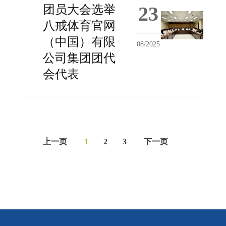
23
团员大会选举
八戒体育官网
（中国）有限
08/2025
公司集团团代
会代表
上一页
1
2
3
下一页