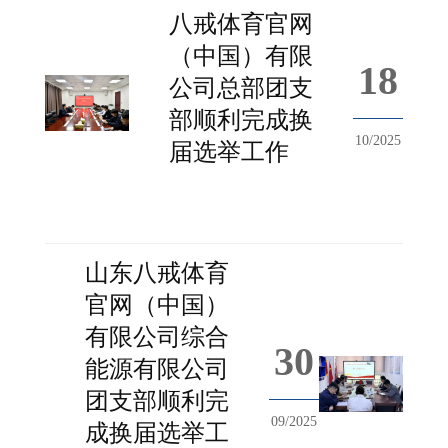
八戒体育官网
（中国）有限
18
公司总部团支
部顺利完成换
10/2025
届选举工作
山东八戒体育
官网（中国）
有限公司综合
30
能源有限公司
团支部顺利完
09/2025
成换届选举工