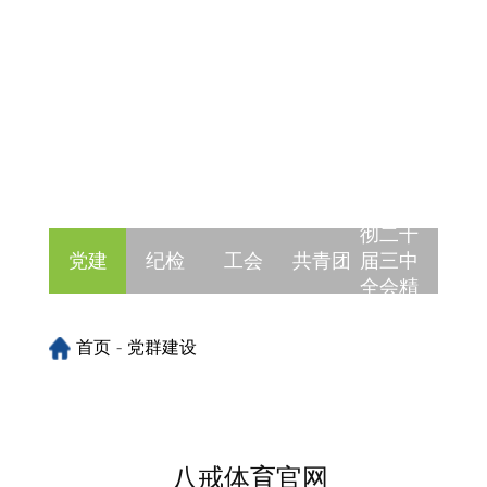
党群建设
学习贯
彻二十
党建
纪检
工会
共青团
届三中
全会精
神
-
首页
党群建设
八戒体育官网