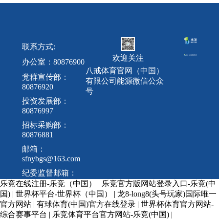
联系方式:
欢迎关注
办公室：80876900
八戒体育官网（中国）
党群宣传部：
有限公司能源微信公众
80876920
号
投资发展部：
80876997
招标采购部：
80876881
邮箱：
sfnybgs@163.com
纪委监督邮箱：
sfnyjwjd@163.com
乐竞在线注册-乐竞（中国）
|
乐竞官方版网站登录入口-乐竞(中
国)
|
世界杯平台-世界杯（中国）
|
龙8-long8(头号玩家)国际唯一
官方网站
|
有球体育(中国)官方在线登录
|
世界杯体育官方网站-
综合赛事平台
|
乐竞体育平台官方网站-乐竞(中国)
|
版权所有：八戒体育官网（中国）有限公司
备案