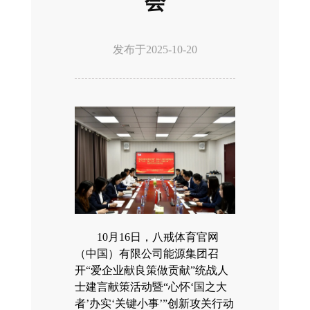
会
发布于
2025-10-20
10月16日，八戒体育官网
（中国）有限公司能源集团召
开“爱企业献良策做贡献”统战人
士建言献策活动暨“心怀‘国之大
者’办实‘关键小事’”创新攻关行动