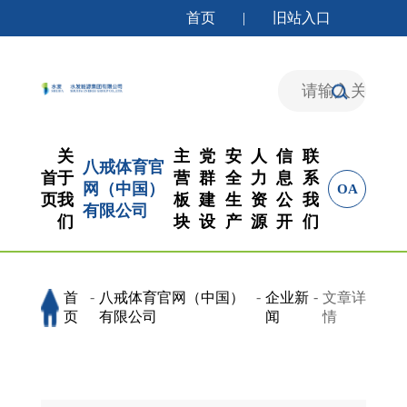
首页
旧站入口
|
关
主
党
安
人
信
联
八戒体育官
首
于
营
群
全
力
息
系
网（中国）
OA
页
我
板
建
生
资
公
我
有限公司
们
块
设
产
源
开
们
-
-
-
首
八戒体育官网（中国）
企业新
文章详
页
有限公司
闻
情